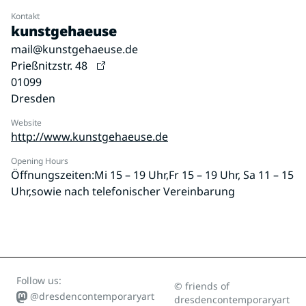
Kontakt
kunstgehaeuse
mail@kunstgehaeuse.de
Prießnitzstr. 48
01099
Dresden
Website
http://www.kunstgehaeuse.de
Opening Hours
Öffnungszeiten:Mi 15 – 19 Uhr,Fr 15 – 19 Uhr, Sa 11 – 15
Uhr,sowie nach telefonischer Vereinbarung
Follow us:
© friends of
@dresdencontemporaryart
dresdencontemporaryart