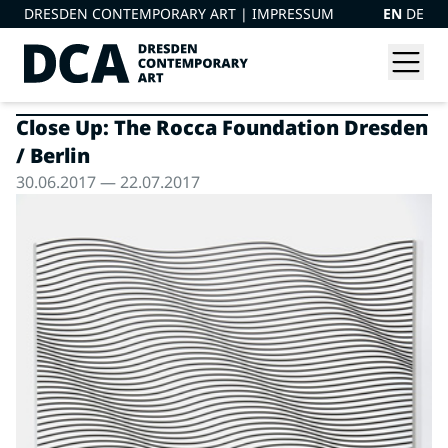
DRESDEN CONTEMPORARY ART |
IMPRESSUM
EN
DE
Close Up: The Rocca Foundation Dresden
/ Berlin
30.06.2017 — 22.07.2017