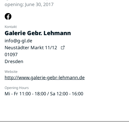
opening: June 30, 2017
Kontakt
Galerie Gebr. Lehmann
info@g-gl.de
Neustädter Markt 11/12
01097
Dresden
Website
http://www.galerie-gebr-lehmann.de
Opening Hours
Mi - Fr 11:00 - 18:00 / Sa 12:00 - 16:00