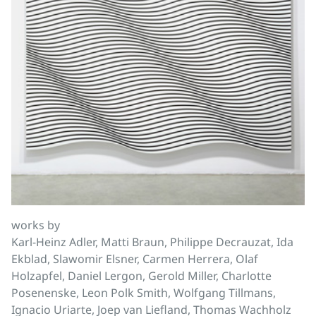
works by
Karl-Heinz Adler, Matti Braun, Philippe Decrauzat, Ida
Ekblad, Slawomir Elsner, Carmen Herrera, Olaf
Holzapfel, Daniel Lergon, Gerold Miller, Charlotte
Posenenske, Leon Polk Smith, Wolfgang Tillmans,
Ignacio Uriarte, Joep van Liefland, Thomas Wachholz