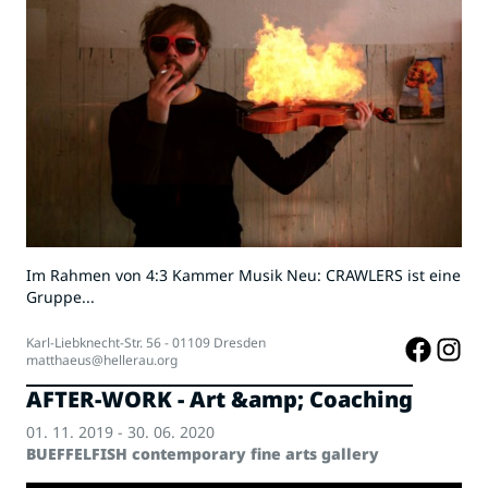
Im Rahmen von 4:3 Kammer Musik Neu: CRAWLERS ist eine
Gruppe...
Karl-Liebknecht-Str. 56 - 01109 Dresden
matthaeus@hellerau.org
AFTER-WORK - Art &amp; Coaching
01. 11. 2019 - 30. 06. 2020
BUEFFELFISH contemporary fine arts gallery