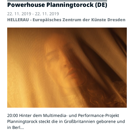
Powerhouse Planningtorock (DE)
22. 11. 2019 - 22. 11. 2019
HELLERAU - Europäisches Zentrum der Künste Dresden
20:00 Hinter dem Multimedia- und Performance-Projekt
Planningtorock steckt die in Großbritannien geborene und
in Berl...