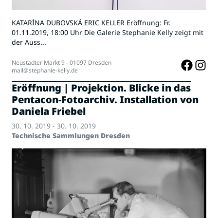
KATARÍNA DUBOVSKÁ ERIC KELLER Eröffnung: Fr.
01.11.2019, 18:00 Uhr Die Galerie Stephanie Kelly zeigt mit
der Auss...
Neustädter Markt 9 - 01097 Dresden
mail@stephanie-kelly.de
Eröffnung | Projektion. Blicke in das
Pentacon-Fotoarchiv. Installation von
Daniela Friebel
30. 10. 2019 - 30. 10. 2019
Technische Sammlungen Dresden