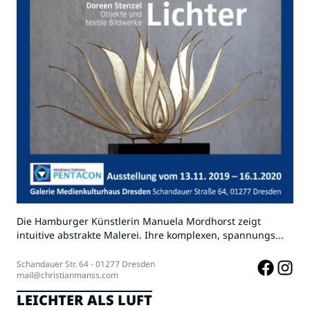
Die Hamburger Künstlerin Manuela Mordhorst zeigt
intuitive abstrakte Malerei. Ihre komplexen, spannungs...
Schandauer Str. 64 - 01277 Dresden
mail@christianmanss.com
LEICHTER ALS LUFT