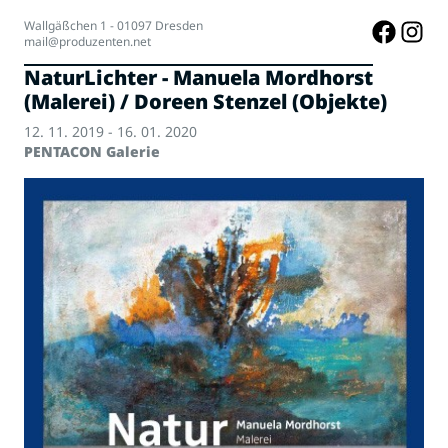
Wallgäßchen 1 - 01097 Dresden
mail@produzenten.net
NaturLichter - Manuela Mordhorst
(Malerei) / Doreen Stenzel (Objekte)
12. 11. 2019 - 16. 01. 2020
PENTACON Galerie